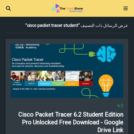
cisco packet tracer student
عرض الرسائل ذات التصنيف
6.2
Cisco Packet Tracer 6.2 Student Edition
Pro Unlocked Free Download - Google
Drive Link